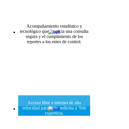
Acompañamiento estadístico y
tecnológico que propicia una consulta
segura y el cumplimiento de los
reportes a los entes de control.
Acceso libre a internet de alta
velocidad para Telemedicina y Tele
experticia.