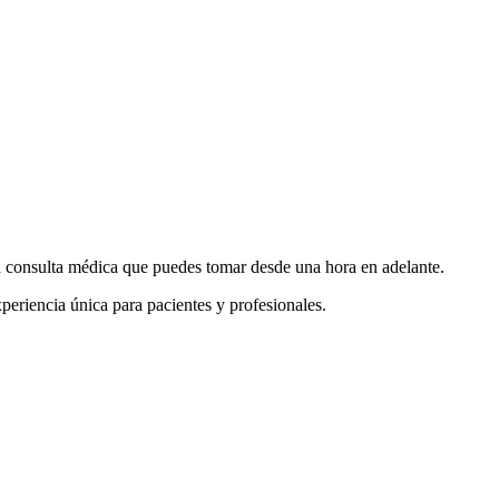
ra consulta médica que puedes tomar desde una hora en adelante.
periencia única para pacientes y profesionales.