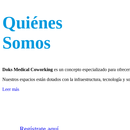
Quiénes
Somos
Doks Medical Coworking
es un concepto especializado para ofrecer
Nuestros espacios están dotados con la infraestructura, tecnología y s
Leer más
Regístrate aquí