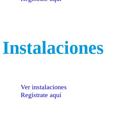
Instalaciones
Ver instalaciones
Regístrate aquí