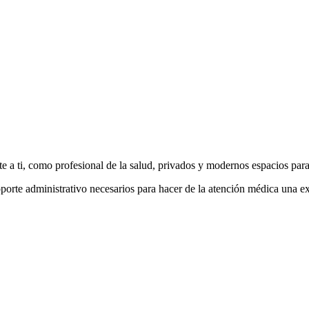
te a ti, como profesional de la salud, privados y modernos espacios pa
oporte administrativo necesarios para hacer de la atención médica una ex